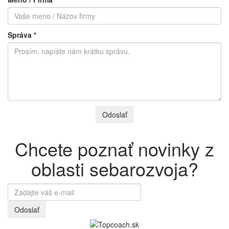
Správa *
Odoslať
Chcete poznať novinky z
oblasti sebarozvoja?
Odoslať