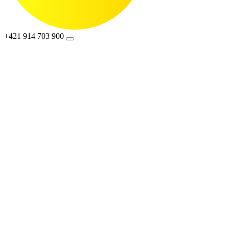
+421 914 703 900