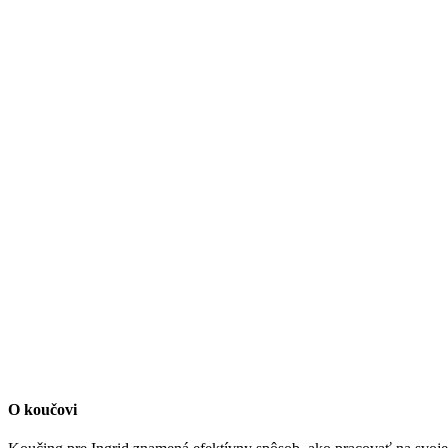
O koučovi