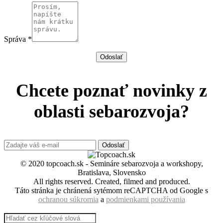
Správa *
Odoslať
Chcete poznať novinky z
oblasti sebarozvoja?
Odoslať
© 2020 topcoach.sk - Semináre sebarozvoja a workshopy,
Bratislava, Slovensko
All rights reserved. Created, filmed and produced.
Táto stránka je chránená sytémom reCAPTCHA od Google s
ochranou súkromia
a
podmienkami používania